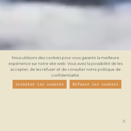
Nous utilisons des cookies pour vous garantir la meilleure
expérience sur notre site web. Vous avez la possibilité de les
accepter, de les refuser et de consulter notre politique de
confidentialité.
Accepter les cookies
Refuser les cookies