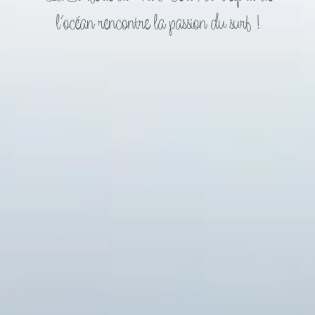
l’océan rencontre la passion du surf !